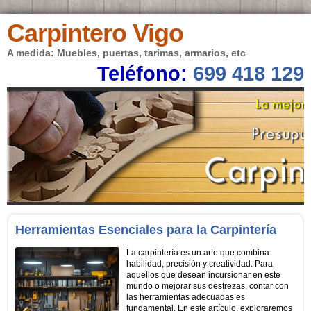
Carpintero Vigo
A medida: Muebles, puertas, tarimas, armarios, etc
Teléfono:
699 418 129
Herramientas Esenciales para la Carpintería
La carpintería es un arte que combina
habilidad, precisión y creatividad. Para
aquellos que desean incursionar en este
mundo o mejorar sus destrezas, contar con
las herramientas adecuadas es
fundamental. En este artículo, exploraremos