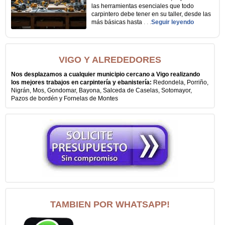
las herramientas esenciales que todo
carpintero debe tener en su taller, desde las
más básicas hasta
. . .
Seguir leyendo
VIGO Y ALREDEDORES
Nos desplazamos a cualquier municipio cercano a Vigo realizando
los mejores trabajos en carpintería y ebanistería:
Redondela, Porriño,
Nigrán, Mos, Gondomar, Bayona, Salceda de Caselas, Sotomayor,
Pazos de bordén y Fornelas de Montes
TAMBIEN POR WHATSAPP!