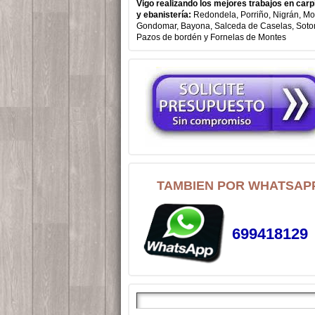
Vigo realizando los mejores trabajos en carp
y ebanistería:
Redondela, Porriño, Nigrán, Mo
Gondomar, Bayona, Salceda de Caselas, Soto
Pazos de bordén y Fornelas de Montes
TAMBIEN POR WHATSAP
699418129