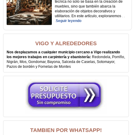
técnica no solo se basa en la creación de
muebles, sino que también abarca la
elaboración de objetos decorativos y
utilitarios. En este artículo, exploraremos
. .
.
Seguir leyendo
VIGO Y ALREDEDORES
Nos desplazamos a cualquier municipio cercano a Vigo realizando
los mejores trabajos en carpintería y ebanistería:
Redondela, Porriño,
Nigrán, Mos, Gondomar, Bayona, Salceda de Caselas, Sotomayor,
Pazos de bordén y Fornelas de Montes
TAMBIEN POR WHATSAPP!