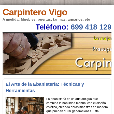
Carpintero Vigo
A medida: Muebles, puertas, tarimas, armarios, etc
Teléfono:
699 418 129
El Arte de la Ebanistería: Técnicas y
Herramientas
La ebanistería es un arte antiguo que
combina la habilidad manual con el diseño
estético, creando obras maestras en madera
que pueden durar generaciones. Esta