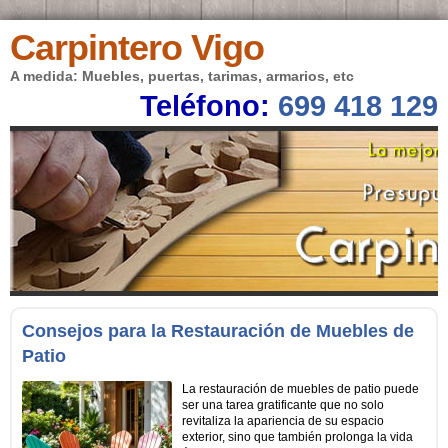
Carpintero Vigo
A medida: Muebles, puertas, tarimas, armarios, etc
Teléfono:
699 418 129
Consejos para la Restauración de Muebles de
Patio
La restauración de muebles de patio puede
ser una tarea gratificante que no solo
revitaliza la apariencia de su espacio
exterior, sino que también prolonga la vida