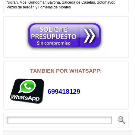
Nigrán, Mos, Gondomar, Bayona, Salceda de Caselas, Sotomayor,
Pazos de bordén y Fornelas de Montes
TAMBIEN POR WHATSAPP!
699418129