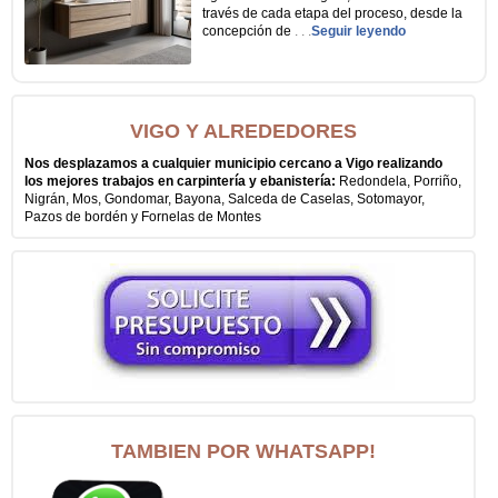
través de cada etapa del proceso, desde la
concepción de
. . .
Seguir leyendo
VIGO Y ALREDEDORES
Nos desplazamos a cualquier municipio cercano a Vigo realizando
los mejores trabajos en carpintería y ebanistería:
Redondela, Porriño,
Nigrán, Mos, Gondomar, Bayona, Salceda de Caselas, Sotomayor,
Pazos de bordén y Fornelas de Montes
TAMBIEN POR WHATSAPP!