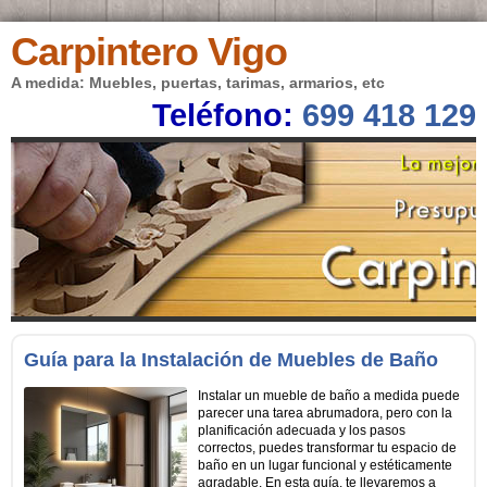
Carpintero Vigo
A medida: Muebles, puertas, tarimas, armarios, etc
Teléfono:
699 418 129
Guía para la Instalación de Muebles de Baño
Instalar un mueble de baño a medida puede
parecer una tarea abrumadora, pero con la
planificación adecuada y los pasos
correctos, puedes transformar tu espacio de
baño en un lugar funcional y estéticamente
agradable. En esta guía, te llevaremos a